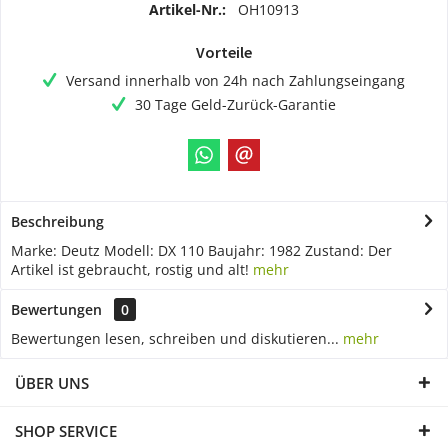
Artikel-Nr.:
OH10913
Vorteile
Versand innerhalb von 24h nach Zahlungseingang
30 Tage Geld-Zurück-Garantie
Beschreibung
Marke: Deutz Modell: DX 110 Baujahr: 1982 Zustand: Der
Artikel ist gebraucht, rostig und alt!
mehr
Bewertungen
0
Bewertungen lesen, schreiben und diskutieren...
mehr
ÜBER UNS
SHOP SERVICE