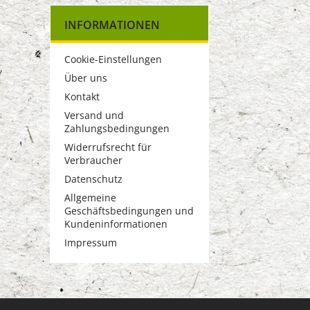
INFORMATIONEN
Cookie-Einstellungen
Über uns
Kontakt
Versand und
Zahlungsbedingungen
Widerrufsrecht für
Verbraucher
Datenschutz
Allgemeine
Geschäftsbedingungen und
Kundeninformationen
Impressum