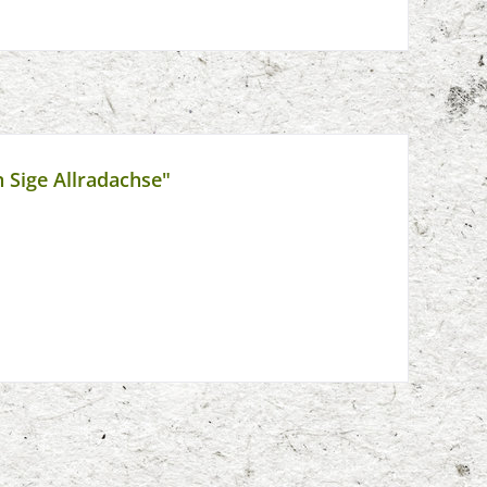
 Sige Allradachse"