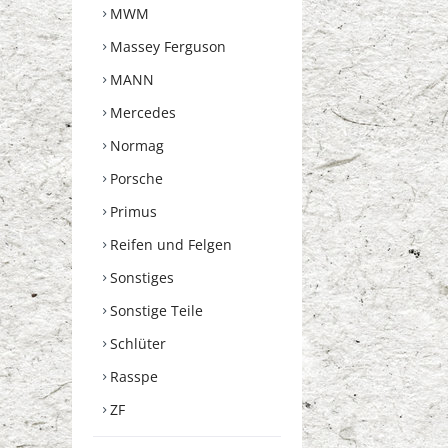
MWM
Massey Ferguson
MANN
Mercedes
Normag
Porsche
Primus
Reifen und Felgen
Sonstiges
Sonstige Teile
Schlüter
Rasspe
ZF