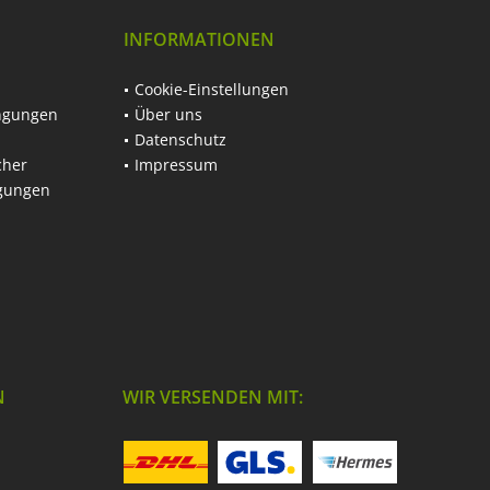
INFORMATIONEN
Cookie-Einstellungen
ngungen
Über uns
Datenschutz
cher
Impressum
ngungen
N
WIR VERSENDEN MIT: