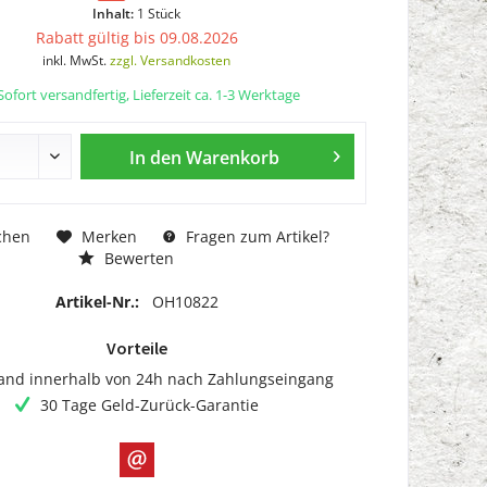
Inhalt:
1 Stück
Rabatt gültig bis 09.08.2026
inkl. MwSt.
zzgl. Versandkosten
ofort versandfertig, Lieferzeit ca. 1-3 Werktage
In den
Warenkorb
chen
Merken
Fragen zum Artikel?
Bewerten
Artikel-Nr.:
OH10822
Vorteile
and innerhalb von 24h nach Zahlungseingang
30 Tage Geld-Zurück-Garantie