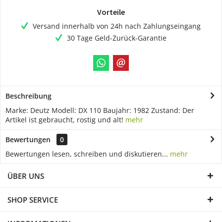
Vorteile
Versand innerhalb von 24h nach Zahlungseingang
30 Tage Geld-Zurück-Garantie
Beschreibung
Marke: Deutz Modell: DX 110 Baujahr: 1982 Zustand: Der
Artikel ist gebraucht, rostig und alt!
mehr
Bewertungen
0
Bewertungen lesen, schreiben und diskutieren...
mehr
ÜBER UNS
SHOP SERVICE