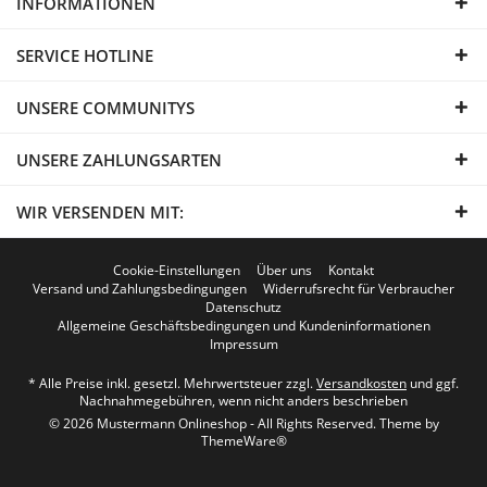
INFORMATIONEN
SERVICE HOTLINE
UNSERE COMMUNITYS
UNSERE ZAHLUNGSARTEN
WIR VERSENDEN MIT:
Cookie-Einstellungen
Über uns
Kontakt
Versand und Zahlungsbedingungen
Widerrufsrecht für Verbraucher
Datenschutz
Allgemeine Geschäftsbedingungen und Kundeninformationen
Impressum
* Alle Preise inkl. gesetzl. Mehrwertsteuer zzgl.
Versandkosten
und ggf.
Nachnahmegebühren, wenn nicht anders beschrieben
© 2026 Mustermann Onlineshop - All Rights Reserved. Theme by
ThemeWare®