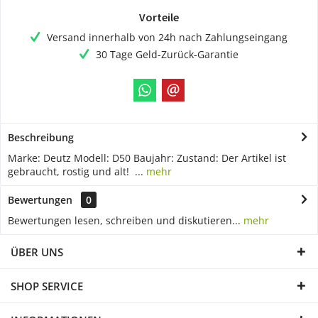
Vorteile
Versand innerhalb von 24h nach Zahlungseingang
30 Tage Geld-Zurück-Garantie
Beschreibung
Marke: Deutz Modell: D50 Baujahr: Zustand: Der Artikel ist
gebraucht, rostig und alt! ...
mehr
Bewertungen
0
Bewertungen lesen, schreiben und diskutieren...
mehr
ÜBER UNS
SHOP SERVICE