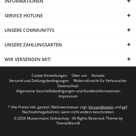
INFORMATIONEN
SERVICE HOTLINE
UNSERE COMMUNITYS
UNSERE ZAHLUNGSARTEN
WIR VERSENDEN MIT:
Cookie-Einstellungen
Über uns
Kontakt
Versand und Zahlungsbedingungen
Widerrufsrecht für Verbraucher
Datenschutz
Allgemeine Geschäftsbedingungen und Kundeninformationen
Impressum
* Alle Preise inkl. gesetzl. Mehrwertsteuer zzgl.
Versandkosten
und ggf.
Nachnahmegebühren, wenn nicht anders beschrieben
© 2026 Mustermann Onlineshop - All Rights Reserved. Theme by
ThemeWare®