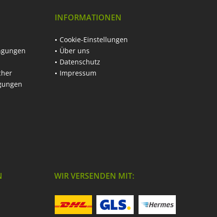
INFORMATIONEN
Cookie-Einstellungen
ngungen
Über uns
Datenschutz
cher
Impressum
ngungen
N
WIR VERSENDEN MIT: