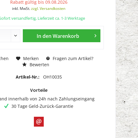
Rabatt gültig bis 09.08.2026
inkl. MwSt.
zzgl. Versandkosten
ofort versandfertig, Lieferzeit ca. 1-3 Werktage
In den
Warenkorb
chen
Merken
Fragen zum Artikel?
Bewerten
Artikel-Nr.:
OH10035
Vorteile
and innerhalb von 24h nach Zahlungseingang
30 Tage Geld-Zurück-Garantie