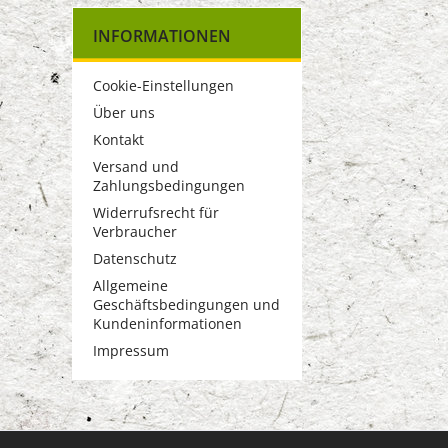
INFORMATIONEN
Cookie-Einstellungen
Über uns
Kontakt
Versand und
Zahlungsbedingungen
Widerrufsrecht für
Verbraucher
Datenschutz
Allgemeine
Geschäftsbedingungen und
Kundeninformationen
Impressum