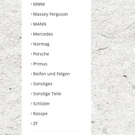
MWM
Massey Ferguson
MANN
Mercedes
Normag
Porsche
Primus
Reifen und Felgen
Sonstiges
Sonstige Teile
Schlüter
Rasspe
ZF