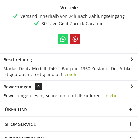
Vorteile
Versand innerhalb von 24h nach Zahlungseingang
30 Tage Geld-Zurück-Garantie
Beschreibung
Marke: Deutz Modell: D40.1 Baujahr: 1960 Zustand: Der Artikel
ist gebraucht, rostig und alt!...
mehr
Bewertungen
0
Bewertungen lesen, schreiben und diskutieren...
mehr
ÜBER UNS
SHOP SERVICE