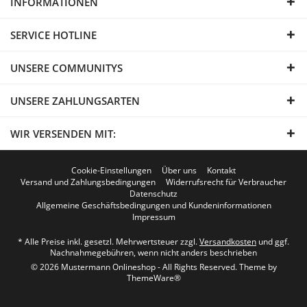
INFORMATIONEN
SERVICE HOTLINE
UNSERE COMMUNITYS
UNSERE ZAHLUNGSARTEN
WIR VERSENDEN MIT:
Cookie-Einstellungen
Über uns
Kontakt
Versand und Zahlungsbedingungen
Widerrufsrecht für Verbraucher
Datenschutz
Allgemeine Geschäftsbedingungen und Kundeninformationen
Impressum
* Alle Preise inkl. gesetzl. Mehrwertsteuer zzgl.
Versandkosten
und ggf.
Nachnahmegebühren, wenn nicht anders beschrieben
© 2026 Mustermann Onlineshop - All Rights Reserved. Theme by
ThemeWare®