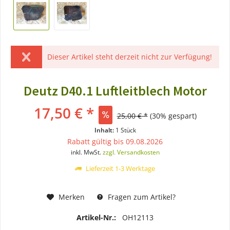
Dieser Artikel steht derzeit nicht zur Verfügung!
Deutz D40.1 Luftleitblech Motor
17,50 € *
25,00 € *
(30% gespart)
Inhalt:
1 Stück
Rabatt gültig bis 09.08.2026
inkl. MwSt.
zzgl. Versandkosten
Lieferzeit 1-3 Werktage
Merken
Fragen zum Artikel?
Artikel-Nr.:
OH12113