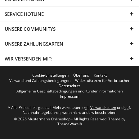
SERVICE HOTLINE
UNSERE COMMUNITYS
UNSERE ZAHLUNGSARTEN
WIR VERSENDEN MIT:
Cookie-Einstellungen
Über uns
Kontakt
Versand und Zahlungsbedingungen
Widerrufsrecht für Verbraucher
Datenschutz
Allgemeine Geschäftsbedingungen und Kundeninformationen
Impressum
* Alle Preise inkl. gesetzl. Mehrwertsteuer zzgl.
Versandkosten
und ggf.
Nachnahmegebühren, wenn nicht anders beschrieben
© 2026 Mustermann Onlineshop - All Rights Reserved. Theme by
ThemeWare®