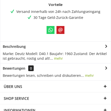
Vorteile
Versand innerhalb von 24h nach Zahlungseingang
30 Tage Geld-Zurück-Garantie
Beschreibung
Marke: Deutz Modell: D40.1 Baujahr: 1960 Zustand: Der Artikel
ist gebraucht, rostig und alt!...
mehr
Bewertungen
0
Bewertungen lesen, schreiben und diskutieren...
mehr
ÜBER UNS
SHOP SERVICE
INFORMATIONEN