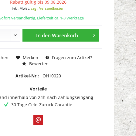
Rabatt gültig bis 09.08.2026
inkl. MwSt.
zzgl. Versandkosten
ofort versandfertig, Lieferzeit ca. 1-3 Werktage
In den
Warenkorb
chen
Merken
Fragen zum Artikel?
Bewerten
Artikel-Nr.:
OH10020
Vorteile
and innerhalb von 24h nach Zahlungseingang
30 Tage Geld-Zurück-Garantie