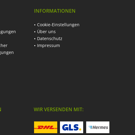
INFORMATIONEN
Cookie-Einstellungen
ngungen
Über uns
Datenschutz
cher
Impressum
ngungen
N
WIR VERSENDEN MIT: