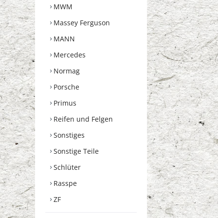
MWM
Massey Ferguson
MANN
Mercedes
Normag
Porsche
Primus
Reifen und Felgen
Sonstiges
Sonstige Teile
Schlüter
Rasspe
ZF