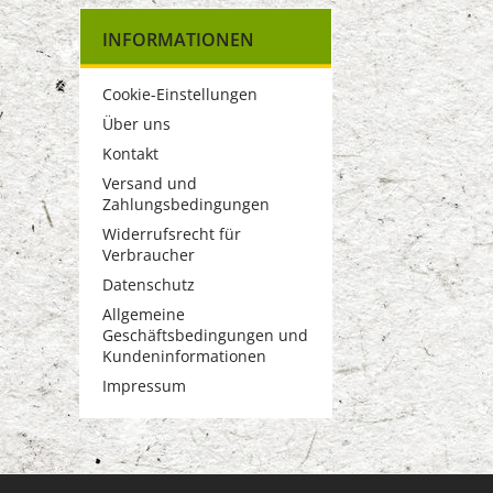
INFORMATIONEN
Cookie-Einstellungen
Über uns
Kontakt
Versand und
Zahlungsbedingungen
Widerrufsrecht für
Verbraucher
Datenschutz
Allgemeine
Geschäftsbedingungen und
Kundeninformationen
Impressum