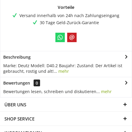
Vorteile
Versand innerhalb von 24h nach Zahlungseingang
30 Tage Geld-Zurück-Garantie
Beschreibung
Marke: Deutz Modell: D40.2 Baujahr: Zustand: Der Artikel ist
gebraucht, rostig und alt!...
mehr
Bewertungen
0
Bewertungen lesen, schreiben und diskutieren...
mehr
ÜBER UNS
SHOP SERVICE