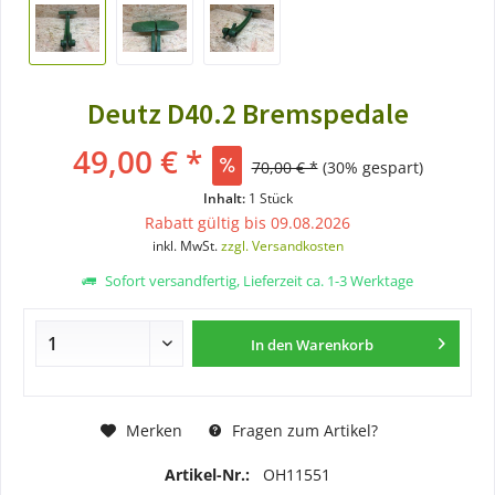
Deutz D40.2 Bremspedale
49,00 € *
70,00 € *
(30% gespart)
Inhalt:
1 Stück
Rabatt gültig bis 09.08.2026
inkl. MwSt.
zzgl. Versandkosten
Sofort versandfertig, Lieferzeit ca. 1-3 Werktage
In den
Warenkorb
Merken
Fragen zum Artikel?
Artikel-Nr.:
OH11551