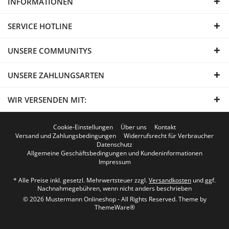
INFORMATIONEN
SERVICE HOTLINE
UNSERE COMMUNITYS
UNSERE ZAHLUNGSARTEN
WIR VERSENDEN MIT:
Cookie-Einstellungen
Über uns
Kontakt
Versand und Zahlungsbedingungen
Widerrufsrecht für Verbraucher
Datenschutz
Allgemeine Geschäftsbedingungen und Kundeninformationen
Impressum
* Alle Preise inkl. gesetzl. Mehrwertsteuer zzgl.
Versandkosten
und ggf.
Nachnahmegebühren, wenn nicht anders beschrieben
© 2026 Mustermann Onlineshop - All Rights Reserved. Theme by
ThemeWare®