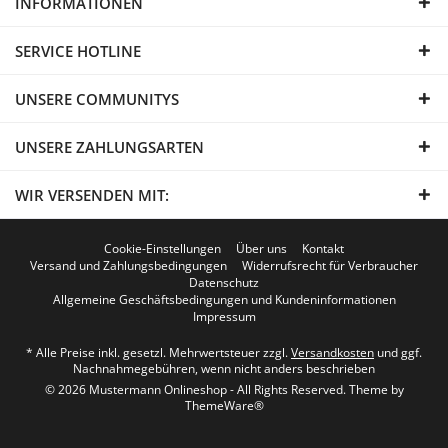
INFORMATIONEN
SERVICE HOTLINE
UNSERE COMMUNITYS
UNSERE ZAHLUNGSARTEN
WIR VERSENDEN MIT:
Cookie-Einstellungen
Über uns
Kontakt
Versand und Zahlungsbedingungen
Widerrufsrecht für Verbraucher
Datenschutz
Allgemeine Geschäftsbedingungen und Kundeninformationen
Impressum
* Alle Preise inkl. gesetzl. Mehrwertsteuer zzgl.
Versandkosten
und ggf.
Nachnahmegebühren, wenn nicht anders beschrieben
© 2026 Mustermann Onlineshop - All Rights Reserved. Theme by
ThemeWare®