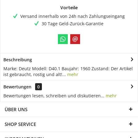
Vorteile
Versand innerhalb von 24h nach Zahlungseingang
30 Tage Geld-Zurück-Garantie
Beschreibung
Marke: Deutz Modell: D40.1 Baujahr: 1960 Zustand: Der Artikel
ist gebraucht, rostig und alt!...
mehr
Bewertungen
0
Bewertungen lesen, schreiben und diskutieren...
mehr
ÜBER UNS
SHOP SERVICE