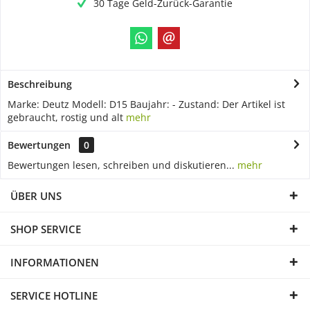
30 Tage Geld-Zurück-Garantie
Beschreibung
Marke: Deutz Modell: D15 Baujahr: - Zustand: Der Artikel ist
gebraucht, rostig und alt
mehr
Bewertungen
0
Bewertungen lesen, schreiben und diskutieren...
mehr
ÜBER UNS
SHOP SERVICE
INFORMATIONEN
SERVICE HOTLINE