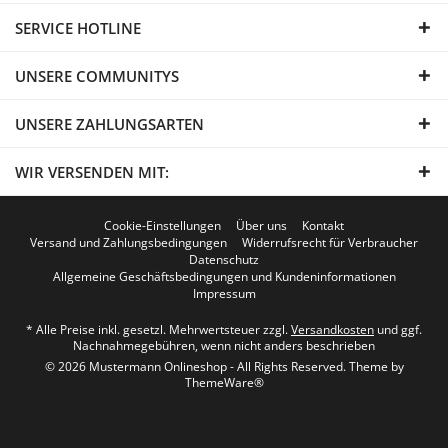
SERVICE HOTLINE
UNSERE COMMUNITYS
UNSERE ZAHLUNGSARTEN
WIR VERSENDEN MIT:
Cookie-Einstellungen
Über uns
Kontakt
Versand und Zahlungsbedingungen
Widerrufsrecht für Verbraucher
Datenschutz
Allgemeine Geschäftsbedingungen und Kundeninformationen
Impressum
* Alle Preise inkl. gesetzl. Mehrwertsteuer zzgl.
Versandkosten
und ggf.
Nachnahmegebühren, wenn nicht anders beschrieben
© 2026 Mustermann Onlineshop - All Rights Reserved. Theme by
ThemeWare®