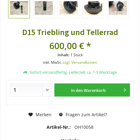
D15 Triebling und Tellerrad
600,00 € *
Inhalt:
1 Stück
inkl. MwSt.
zzgl. Versandkosten
Sofort versandfertig, Lieferzeit ca. 1-3 Werktage
In den
Warenkorb
Merken
Fragen zum Artikel?
Artikel-Nr.:
OH10058