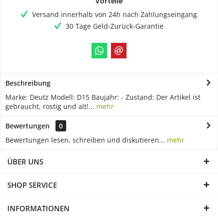
Vorteile
Versand innerhalb von 24h nach Zahlungseingang
30 Tage Geld-Zurück-Garantie
Beschreibung
Marke: Deutz Modell: D15 Baujahr: - Zustand: Der Artikel ist
gebraucht, rostig und alt!...
mehr
Bewertungen
0
Bewertungen lesen, schreiben und diskutieren...
mehr
ÜBER UNS
SHOP SERVICE
INFORMATIONEN