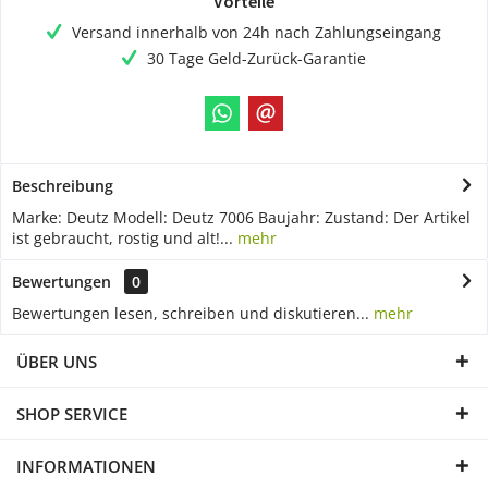
Vorteile
Versand innerhalb von 24h nach Zahlungseingang
30 Tage Geld-Zurück-Garantie
Beschreibung
Marke: Deutz Modell: Deutz 7006 Baujahr: Zustand: Der Artikel
ist gebraucht, rostig und alt!...
mehr
Bewertungen
0
Bewertungen lesen, schreiben und diskutieren...
mehr
ÜBER UNS
SHOP SERVICE
INFORMATIONEN