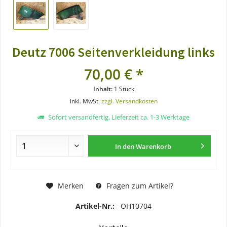
Deutz 7006 Seitenverkleidung links
70,00 € *
Inhalt:
1 Stück
inkl. MwSt.
zzgl. Versandkosten
Sofort versandfertig, Lieferzeit ca. 1-3 Werktage
In den
Warenkorb
Merken
Fragen zum Artikel?
Artikel-Nr.:
OH10704