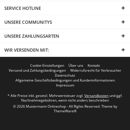
SERVICE HOTLINE
UNSERE COMMUNITYS
UNSERE ZAHLUNGSARTEN
WIR VERSENDEN MIT:
Cookie-Einstellungen
Über uns
Kontakt
Versand und Zahlungsbedingungen
Widerrufsrecht für Verbraucher
Datenschutz
Allgemeine Geschäftsbedingungen und Kundeninformationen
Impressum
* Alle Preise inkl. gesetzl. Mehrwertsteuer zzgl.
Versandkosten
und ggf.
Nachnahmegebühren, wenn nicht anders beschrieben
© 2026 Mustermann Onlineshop - All Rights Reserved. Theme by
ThemeWare®