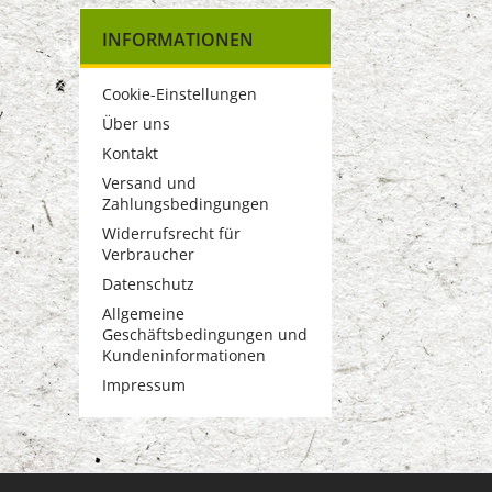
INFORMATIONEN
Cookie-Einstellungen
Über uns
Kontakt
Versand und
Zahlungsbedingungen
Widerrufsrecht für
Verbraucher
Datenschutz
Allgemeine
Geschäftsbedingungen und
Kundeninformationen
Impressum