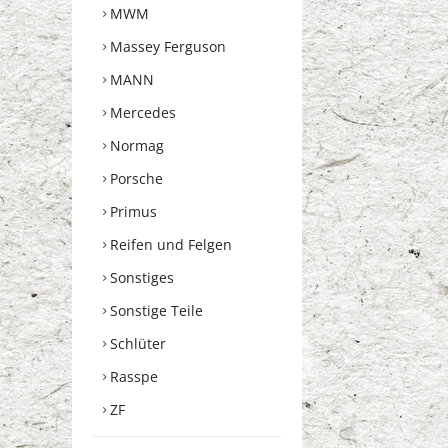
MWM
Massey Ferguson
MANN
Mercedes
Normag
Porsche
Primus
Reifen und Felgen
Sonstiges
Sonstige Teile
Schlüter
Rasspe
ZF