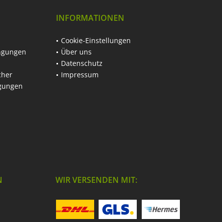
INFORMATIONEN
Cookie-Einstellungen
ngungen
Über uns
Datenschutz
cher
Impressum
ngungen
N
WIR VERSENDEN MIT: