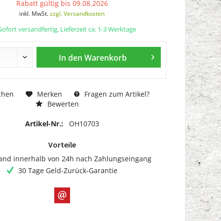
Rabatt gültig bis 09.08.2026
inkl. MwSt.
zzgl. Versandkosten
ofort versandfertig, Lieferzeit ca. 1-3 Werktage
In den
Warenkorb
chen
Merken
Fragen zum Artikel?
Bewerten
Artikel-Nr.:
OH10703
Vorteile
and innerhalb von 24h nach Zahlungseingang
30 Tage Geld-Zurück-Garantie