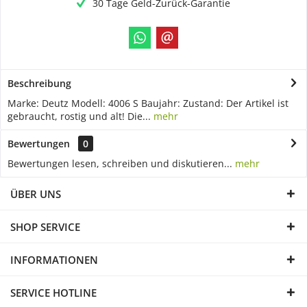
30 Tage Geld-Zurück-Garantie
Beschreibung
Marke: Deutz Modell: 4006 S Baujahr: Zustand: Der Artikel ist
gebraucht, rostig und alt! Die...
mehr
Bewertungen
0
Bewertungen lesen, schreiben und diskutieren...
mehr
ÜBER UNS
SHOP SERVICE
INFORMATIONEN
SERVICE HOTLINE