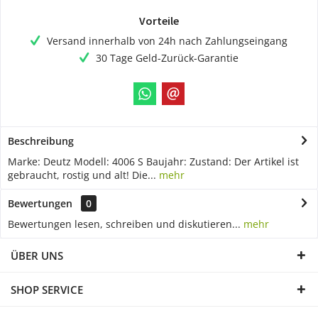
Vorteile
Versand innerhalb von 24h nach Zahlungseingang
30 Tage Geld-Zurück-Garantie
Beschreibung
Marke: Deutz Modell: 4006 S Baujahr: Zustand: Der Artikel ist
gebraucht, rostig und alt! Die...
mehr
Bewertungen
0
Bewertungen lesen, schreiben und diskutieren...
mehr
ÜBER UNS
SHOP SERVICE