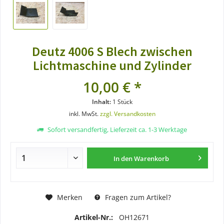
Deutz 4006 S Blech zwischen
Lichtmaschine und Zylinder
10,00 € *
Inhalt:
1 Stück
inkl. MwSt.
zzgl. Versandkosten
Sofort versandfertig, Lieferzeit ca. 1-3 Werktage
In den
Warenkorb
Merken
Fragen zum Artikel?
Artikel-Nr.:
OH12671