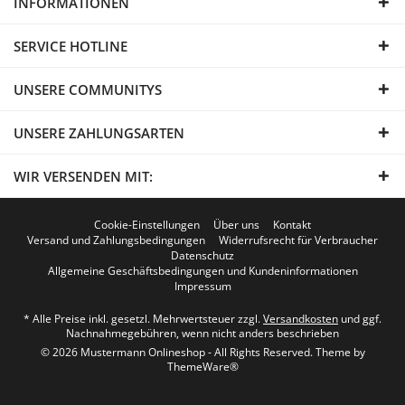
INFORMATIONEN
SERVICE HOTLINE
UNSERE COMMUNITYS
UNSERE ZAHLUNGSARTEN
WIR VERSENDEN MIT:
Cookie-Einstellungen
Über uns
Kontakt
Versand und Zahlungsbedingungen
Widerrufsrecht für Verbraucher
Datenschutz
Allgemeine Geschäftsbedingungen und Kundeninformationen
Impressum
* Alle Preise inkl. gesetzl. Mehrwertsteuer zzgl.
Versandkosten
und ggf.
Nachnahmegebühren, wenn nicht anders beschrieben
© 2026 Mustermann Onlineshop - All Rights Reserved. Theme by
ThemeWare®