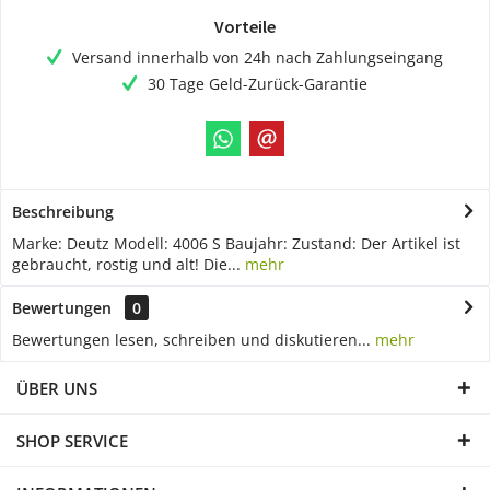
Vorteile
Versand innerhalb von 24h nach Zahlungseingang
30 Tage Geld-Zurück-Garantie
Beschreibung
Marke: Deutz Modell: 4006 S Baujahr: Zustand: Der Artikel ist
gebraucht, rostig und alt! Die...
mehr
Bewertungen
0
Bewertungen lesen, schreiben und diskutieren...
mehr
ÜBER UNS
SHOP SERVICE