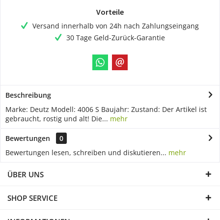
Vorteile
Versand innerhalb von 24h nach Zahlungseingang
30 Tage Geld-Zurück-Garantie
Beschreibung
Marke: Deutz Modell: 4006 S Baujahr: Zustand: Der Artikel ist
gebraucht, rostig und alt! Die...
mehr
Bewertungen
0
Bewertungen lesen, schreiben und diskutieren...
mehr
ÜBER UNS
SHOP SERVICE