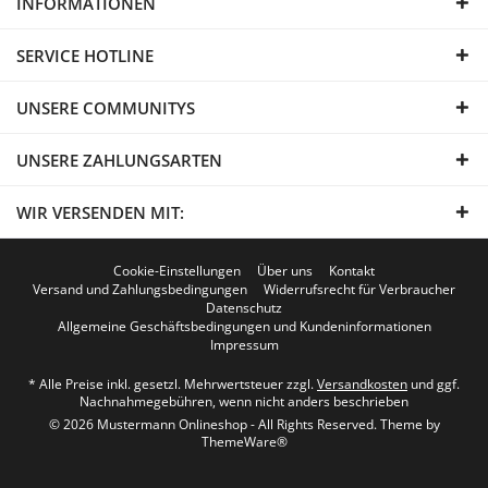
INFORMATIONEN
SERVICE HOTLINE
UNSERE COMMUNITYS
UNSERE ZAHLUNGSARTEN
WIR VERSENDEN MIT:
Cookie-Einstellungen
Über uns
Kontakt
Versand und Zahlungsbedingungen
Widerrufsrecht für Verbraucher
Datenschutz
Allgemeine Geschäftsbedingungen und Kundeninformationen
Impressum
* Alle Preise inkl. gesetzl. Mehrwertsteuer zzgl.
Versandkosten
und ggf.
Nachnahmegebühren, wenn nicht anders beschrieben
© 2026 Mustermann Onlineshop - All Rights Reserved. Theme by
ThemeWare®