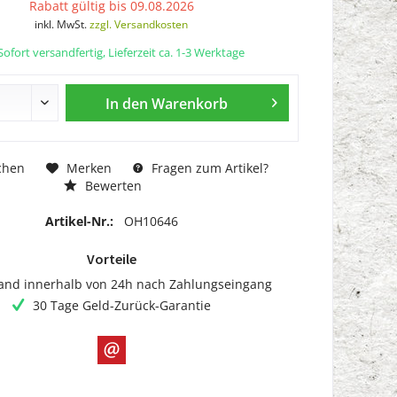
Rabatt gültig bis 09.08.2026
inkl. MwSt.
zzgl. Versandkosten
ofort versandfertig, Lieferzeit ca. 1-3 Werktage
In den
Warenkorb
chen
Merken
Fragen zum Artikel?
Bewerten
Artikel-Nr.:
OH10646
Vorteile
and innerhalb von 24h nach Zahlungseingang
30 Tage Geld-Zurück-Garantie