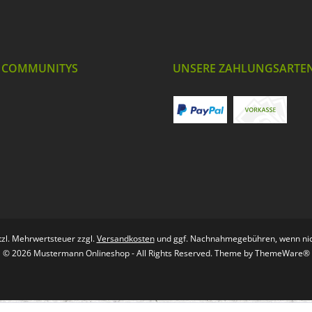
 COMMUNITYS
UNSERE ZAHLUNGSARTE
etzl. Mehrwertsteuer zzgl.
Versandkosten
und ggf. Nachnahmegebühren, wenn nic
© 2026 Mustermann Onlineshop - All Rights Reserved. Theme by
ThemeWare®