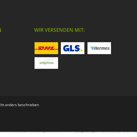
N
WIR VERSENDEN MIT:
ht anders beschrieben