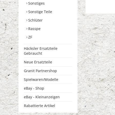
Sonstiges
Sonstige Teile
Schlüter
Rasspe
ZF
Häcksler Ersatzteile
Gebraucht
Neue Ersatzteile
Granit Partnershop
Spielwaren/Modelle
eBay - Shop
eBay - Kleinanzeigen
Rabattierte Artikel