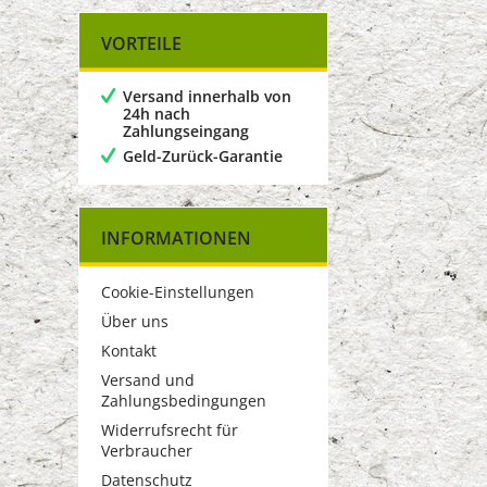
VORTEILE
Versand innerhalb von
24h nach
Zahlungseingang
Geld-Zurück-Garantie
INFORMATIONEN
Cookie-Einstellungen
Über uns
Kontakt
Versand und
Zahlungsbedingungen
Widerrufsrecht für
Verbraucher
Datenschutz