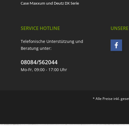
Case Maxxum und Deutz DX Serie
SERVICE HOTLINE
UNSERE
Telefonische Unterstützung und
Beratung unter:
08084/562044
Mo-Fr, 09:00 - 17:00 Uhr
* Alle Preise inkl. ges