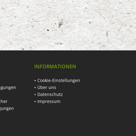
INFORMATIONEN
Cookie-Einstellungen
ngungen
Über uns
Datenschutz
cher
Impressum
ngungen