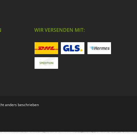
N
WIR VERSENDEN MIT:
ht anders beschrieben