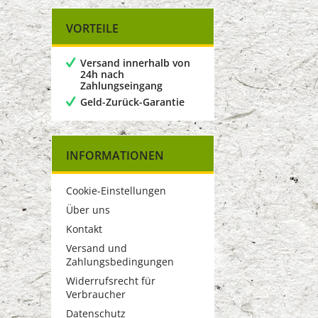
VORTEILE
Versand innerhalb von
24h nach
Zahlungseingang
Geld-Zurück-Garantie
INFORMATIONEN
Cookie-Einstellungen
Über uns
Kontakt
Versand und
Zahlungsbedingungen
Widerrufsrecht für
Verbraucher
Datenschutz