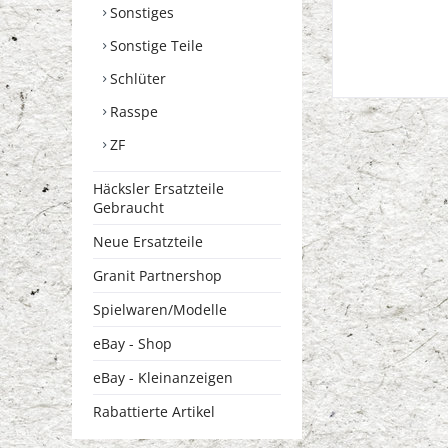
Sonstiges
Sonstige Teile
Schlüter
Rasspe
ZF
Häcksler Ersatzteile
Gebraucht
Neue Ersatzteile
Granit Partnershop
Spielwaren/Modelle
eBay - Shop
eBay - Kleinanzeigen
Rabattierte Artikel