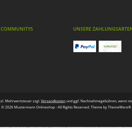
 COMMUNITYS
UNSERE ZAHLUNGSARTE
etzl. Mehrwertsteuer zzgl.
Versandkosten
und ggf. Nachnahmegebühren, wenn nic
© 2026 Mustermann Onlineshop - All Rights Reserved. Theme by
ThemeWare®