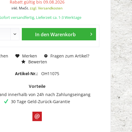
Rabatt gültig bis 09.08.2026
inkl. MwSt.
zzgl. Versandkosten
ofort versandfertig, Lieferzeit ca. 1-3 Werktage
In den
Warenkorb
chen
Merken
Fragen zum Artikel?
Bewerten
Artikel-Nr.:
OH11075
Vorteile
and innerhalb von 24h nach Zahlungseingang
30 Tage Geld-Zurück-Garantie