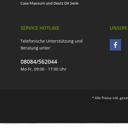
Case Maxxum und Deutz DX Serie
SERVICE HOTLINE
UNSERE
Telefonische Unterstützung und
Beratung unter:
08084/562044
Mo-Fr, 09:00 - 17:00 Uhr
* Alle Preise inkl. ges