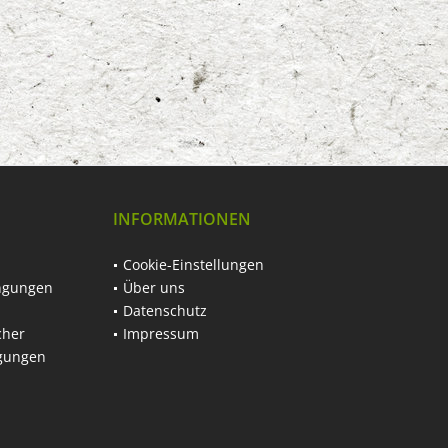
INFORMATIONEN
Cookie-Einstellungen
ngungen
Über uns
Datenschutz
cher
Impressum
ngungen