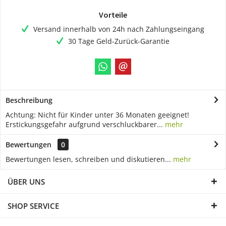
Vorteile
Versand innerhalb von 24h nach Zahlungseingang
30 Tage Geld-Zurück-Garantie
Beschreibung
Achtung: Nicht für Kinder unter 36 Monaten geeignet!
Erstickungsgefahr aufgrund verschluckbarer...
mehr
Bewertungen
0
Bewertungen lesen, schreiben und diskutieren...
mehr
ÜBER UNS
SHOP SERVICE