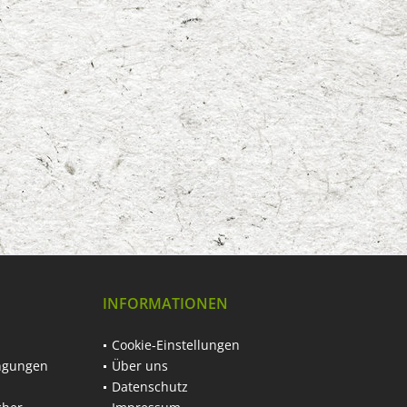
INFORMATIONEN
Cookie-Einstellungen
ngungen
Über uns
Datenschutz