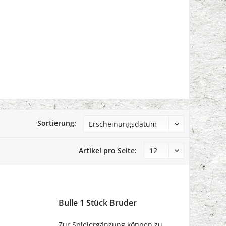
Sortierung:
Artikel pro Seite:
Bulle 1 Stück Bruder
Zur Spielergänzung können zu