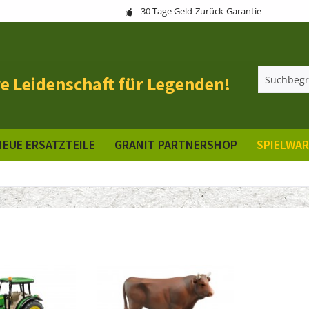
30 Tage Geld-Zurück-Garantie
e Leidenschaft für Legenden!
NEUE ERSATZTEILE
GRANIT PARTNERSHOP
SPIELWA