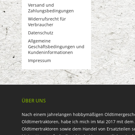
Versand und
Zahlungsbedingungen
Widerrufsrecht für
Verbraucher
Datenschutz
Allgemeine
Geschäftsbedingungen und
Kundeninformationen
Impressum
ÜBER UNS
Nach einem jahrelangen hobbymäßigen Oldtimergesc
Oldtimertraktoren, habe ich mich im Mai 2017 mit dem 
Oldtimertraktoren sowie dem Handel von Ersatzteilen s