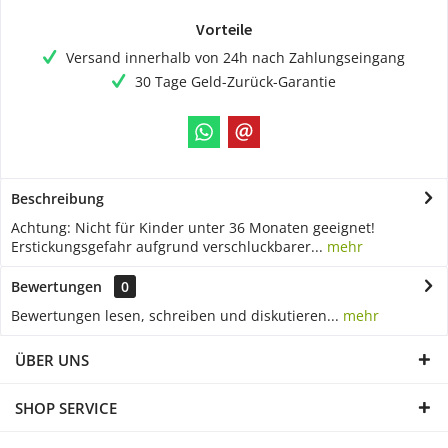
Vorteile
Versand innerhalb von 24h nach Zahlungseingang
30 Tage Geld-Zurück-Garantie
Beschreibung
Achtung: Nicht für Kinder unter 36 Monaten geeignet!
Erstickungsgefahr aufgrund verschluckbarer...
mehr
Bewertungen
0
Bewertungen lesen, schreiben und diskutieren...
mehr
ÜBER UNS
SHOP SERVICE