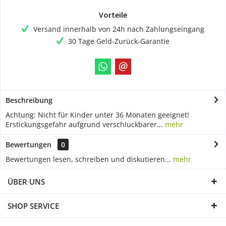
Vorteile
Versand innerhalb von 24h nach Zahlungseingang
30 Tage Geld-Zurück-Garantie
Beschreibung
Achtung: Nicht für Kinder unter 36 Monaten geeignet!
Erstickungsgefahr aufgrund verschluckbarer...
mehr
Bewertungen
0
Bewertungen lesen, schreiben und diskutieren...
mehr
ÜBER UNS
SHOP SERVICE