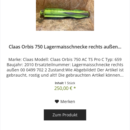
Claas Orbis 750 Lagermaisschnecke rechts außen...
Marke: Claas Modell: Claas Orbis 750 AC TS Pro C Typ: 659
Baujahr: 2010 Ersatzteilnummer: Lagermaisschnecke rechts
außen 00 0499 702 2 Zustand:Wie Abgebildet! Der Artikel ist
gebraucht, rostig und alt!! Die gebrauchten Artikel können...
Inhalt
1 Stück
250,00 € *
Merken
Zum Produkt