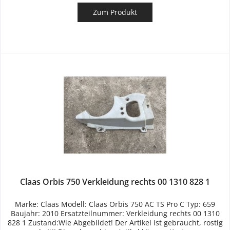
Zum Produkt
Claas Orbis 750 Verkleidung rechts 00 1310 828 1
Marke: Claas Modell: Claas Orbis 750 AC TS Pro C Typ: 659
Baujahr: 2010 Ersatzteilnummer: Verkleidung rechts 00 1310
828 1 Zustand:Wie Abgebildet! Der Artikel ist gebraucht, rostig