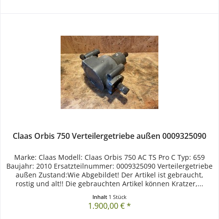
Claas Orbis 750 Verteilergetriebe außen 0009325090
Marke: Claas Modell: Claas Orbis 750 AC TS Pro C Typ: 659
Baujahr: 2010 Ersatzteilnummer: 0009325090 Verteilergetriebe
außen Zustand:Wie Abgebildet! Der Artikel ist gebraucht,
rostig und alt!! Die gebrauchten Artikel können Kratzer,...
Inhalt
1 Stück
1.900,00 € *