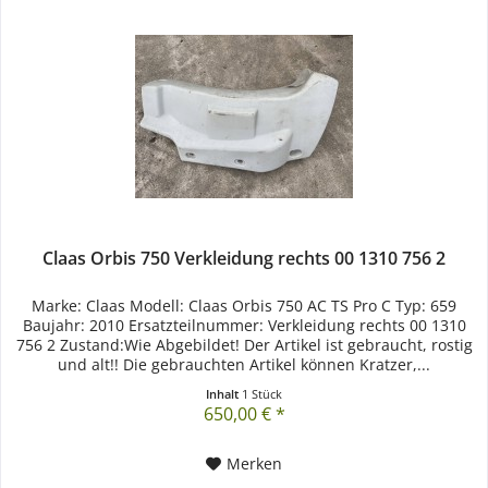
Claas Orbis 750 Verkleidung rechts 00 1310 756 2
Marke: Claas Modell: Claas Orbis 750 AC TS Pro C Typ: 659
Baujahr: 2010 Ersatzteilnummer: Verkleidung rechts 00 1310
756 2 Zustand:Wie Abgebildet! Der Artikel ist gebraucht, rostig
und alt!! Die gebrauchten Artikel können Kratzer,...
Inhalt
1 Stück
650,00 € *
Merken