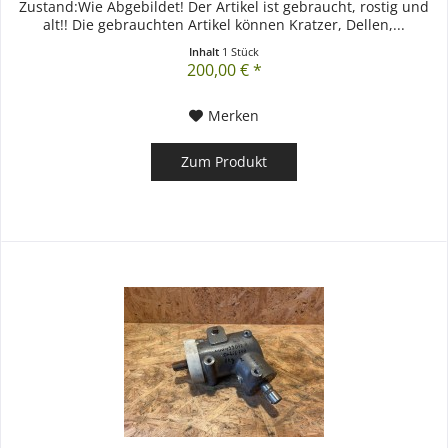
Zustand:Wie Abgebildet! Der Artikel ist gebraucht, rostig und
alt!! Die gebrauchten Artikel können Kratzer, Dellen,...
Inhalt
1 Stück
200,00 € *
Merken
Zum Produkt