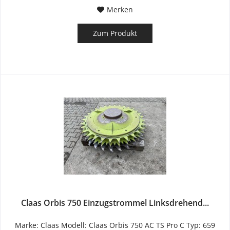
Merken
Zum Produkt
Claas Orbis 750 Einzugstrommel Linksdrehend...
Marke: Claas Modell: Claas Orbis 750 AC TS Pro C Typ: 659