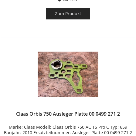
Zum Produkt
Claas Orbis 750 Ausleger Platte 00 0499 271 2
Marke: Claas Modell: Claas Orbis 750 AC TS Pro C Typ: 659
Baujahr: 2010 Ersatzteilnummer: Ausleger Platte 00 0499 271 2