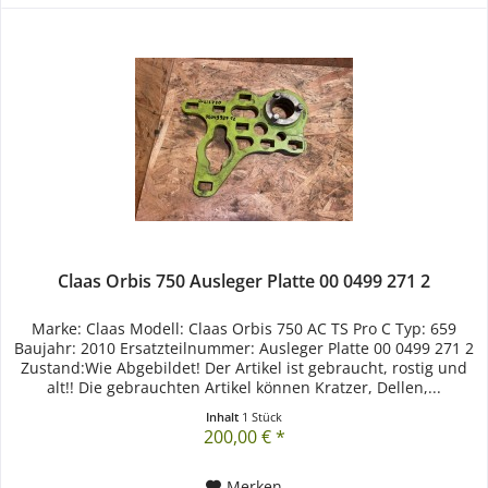
Claas Orbis 750 Ausleger Platte 00 0499 271 2
Marke: Claas Modell: Claas Orbis 750 AC TS Pro C Typ: 659
Baujahr: 2010 Ersatzteilnummer: Ausleger Platte 00 0499 271 2
Zustand:Wie Abgebildet! Der Artikel ist gebraucht, rostig und
alt!! Die gebrauchten Artikel können Kratzer, Dellen,...
Inhalt
1 Stück
200,00 € *
Merken