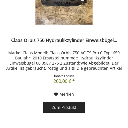
Claas Orbis 750 Hydraulikzylinder Einweisbügel...
Marke: Claas Modell: Claas Orbis 750 AC TS Pro C Typ: 659
Baujahr: 2010 Ersatzteilnummer: Hydraulikzylinder
Einweisbügel 00 0987 276 2 Zustand:Wie Abgebildet! Der
Artikel ist gebraucht, rostig und alt!! Die gebrauchten Artikel
können...
Inhalt
1 Stück
200,00 € *
Merken
Zum Produkt