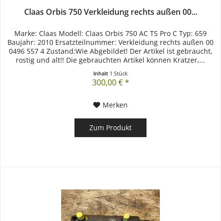
Claas Orbis 750 Verkleidung rechts außen 00...
Marke: Claas Modell: Claas Orbis 750 AC TS Pro C Typ: 659
Baujahr: 2010 Ersatzteilnummer: Verkleidung rechts außen 00
0496 557 4 Zustand:Wie Abgebildet! Der Artikel ist gebraucht,
rostig und alt!! Die gebrauchten Artikel können Kratzer,...
Inhalt
1 Stück
300,00 € *
Merken
Zum Produkt