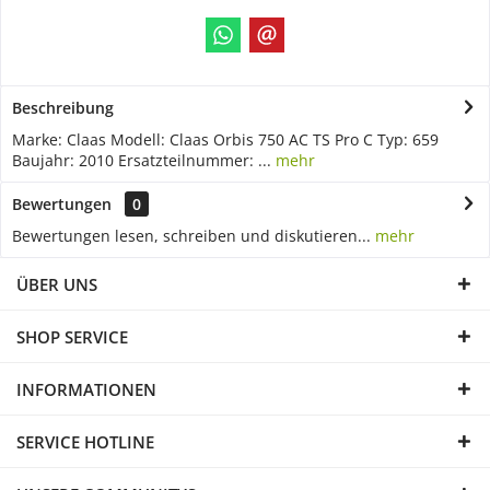
Beschreibung
Marke: Claas Modell: Claas Orbis 750 AC TS Pro C Typ: 659
Baujahr: 2010 Ersatzteilnummer: ...
mehr
Bewertungen
0
Bewertungen lesen, schreiben und diskutieren...
mehr
ÜBER UNS
SHOP SERVICE
INFORMATIONEN
SERVICE HOTLINE