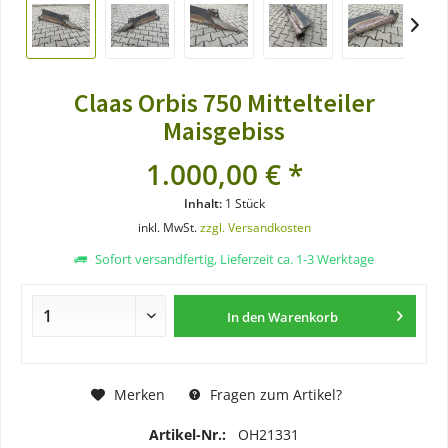
Claas Orbis 750 Mittelteiler
Maisgebiss
1.000,00 € *
Inhalt:
1 Stück
inkl. MwSt.
zzgl. Versandkosten
Sofort versandfertig, Lieferzeit ca. 1-3 Werktage
In den
Warenkorb
Merken
Fragen zum Artikel?
Artikel-Nr.:
OH21331