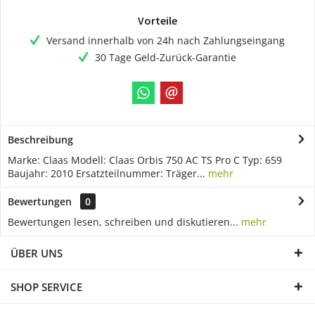
Vorteile
Versand innerhalb von 24h nach Zahlungseingang
30 Tage Geld-Zurück-Garantie
Beschreibung
Marke: Claas Modell: Claas Orbis 750 AC TS Pro C Typ: 659
Baujahr: 2010 Ersatzteilnummer: Träger...
mehr
Bewertungen
0
Bewertungen lesen, schreiben und diskutieren...
mehr
ÜBER UNS
SHOP SERVICE