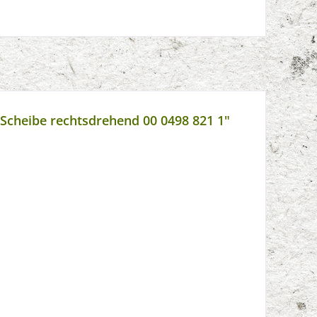
 Scheibe rechtsdrehend 00 0498 821 1"
1