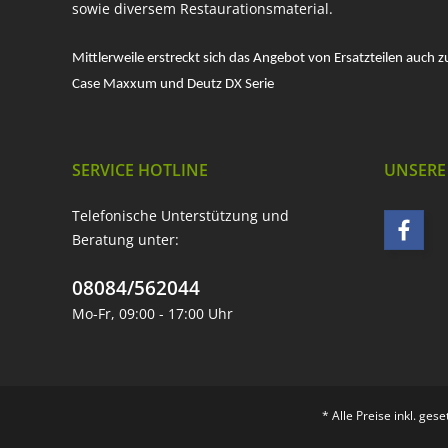
sowie diversem Restaurationsmaterial.
Mittlerweile erstreckt sich das Angebot von Ersatzteilen auch z
Case Maxxum und Deutz DX Serie
SERVICE HOTLINE
UNSERE
Telefonische Unterstützung und
Beratung unter:
08084/562044
Mo-Fr, 09:00 - 17:00 Uhr
* Alle Preise inkl. ges