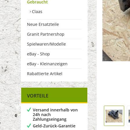
Gebraucht
Claas
Neue Ersatzteile
Granit Partnershop
Spielwaren/Modelle
eBay - Shop
eBay - Kleinanzeigen
Rabattierte Artikel
VORTEILE
Versand innerhalb von
24h nach
Zahlungseingang
Geld-Zurück-Garantie