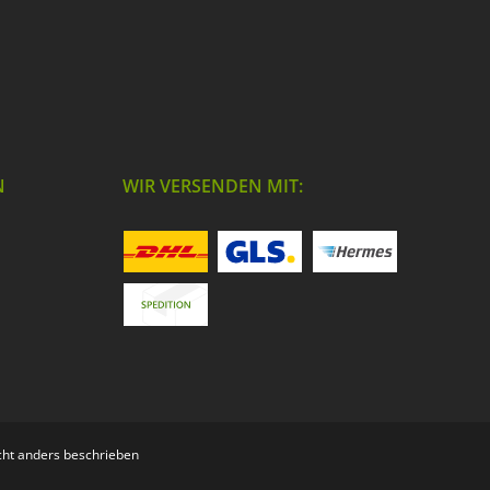
N
WIR VERSENDEN MIT:
ht anders beschrieben